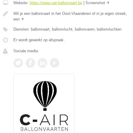
Website:
https://www.cair-ballonvaart.be
|
Screenshot
▼
Wil je een ballonvaart in het Oost-Vlaanderen of in je eigen streek,
een
▼
Diensten: ballonvaart, ballonvlucht, ballonvaren, ballonvluchten
Er wordt gewerkt op afspraak.
Sociale media: