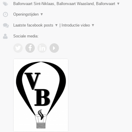
Ballonvaart Sint-Niklaas, Ballonvaart Waasland, Ballonvaart
▼
Openingstijden
▼
Laatste facebook posts
▼
|
Introductie video
▼
Sociale media: