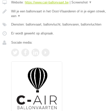
Website:
https://www.cair-ballonvaart.be
|
Screenshot
▼
Wil je een ballonvaart in het Oost-Vlaanderen of in je eigen streek,
een
▼
Diensten: ballonvaart, ballonvlucht, ballonvaren, ballonvluchten
Er wordt gewerkt op afspraak.
Sociale media: