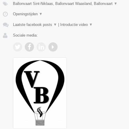
Ballonvaart Sint-Niklaas, Ballonvaart Waasland, Ballonvaart
▼
Openingstijden
▼
Laatste facebook posts
▼
|
Introductie video
▼
Sociale media: