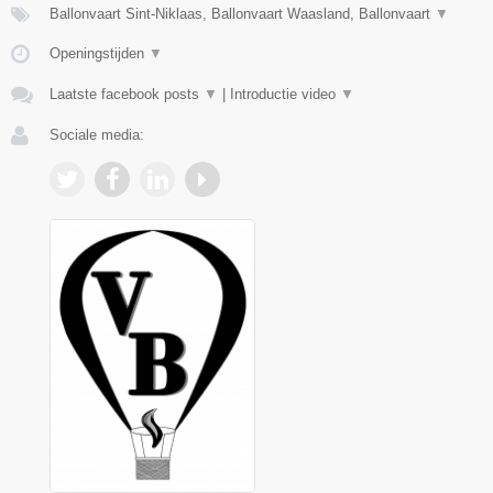
Ballonvaart Sint-Niklaas, Ballonvaart Waasland, Ballonvaart
▼
Openingstijden
▼
Laatste facebook posts
▼
|
Introductie video
▼
Sociale media: