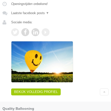
Openingstijden onbekend
Laatste facebook posts
▼
Sociale media:
BEKIJK VOLLEDIG PROFIEL
Quality Ballooning