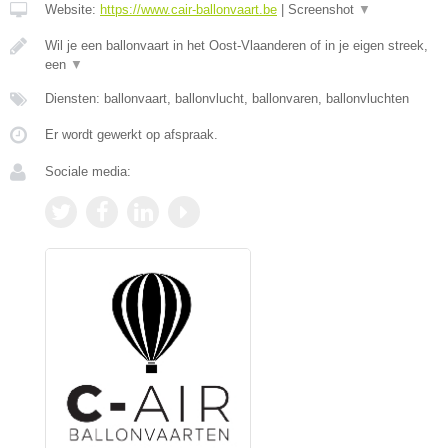
Website:
https://www.cair-ballonvaart.be
|
Screenshot
▼
Wil je een ballonvaart in het Oost-Vlaanderen of in je eigen streek,
een
▼
Diensten: ballonvaart, ballonvlucht, ballonvaren, ballonvluchten
Er wordt gewerkt op afspraak.
Sociale media: