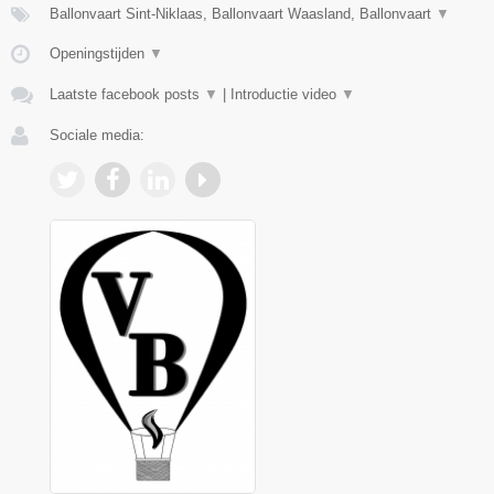
Ballonvaart Sint-Niklaas, Ballonvaart Waasland, Ballonvaart
▼
Openingstijden
▼
Laatste facebook posts
▼
|
Introductie video
▼
Sociale media: