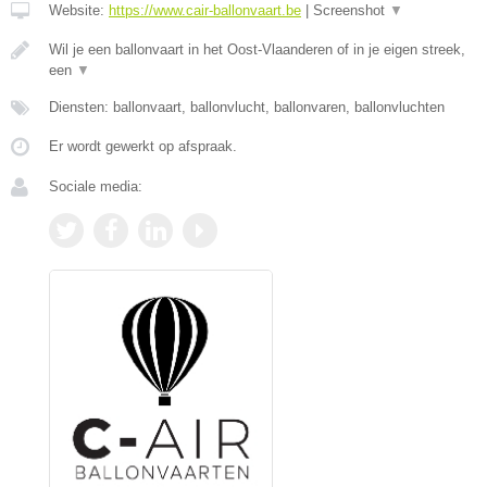
Website:
https://www.cair-ballonvaart.be
|
Screenshot
▼
Wil je een ballonvaart in het Oost-Vlaanderen of in je eigen streek,
een
▼
Diensten: ballonvaart, ballonvlucht, ballonvaren, ballonvluchten
Er wordt gewerkt op afspraak.
Sociale media: