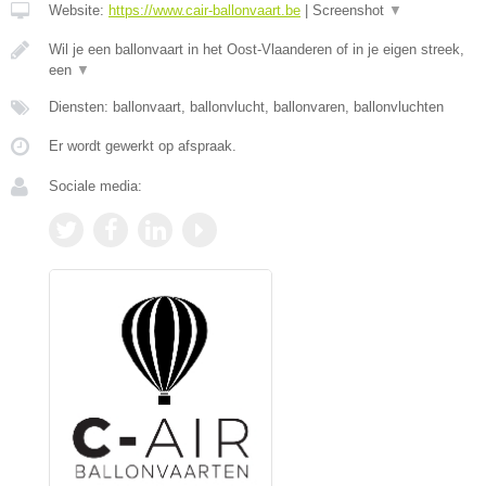
Website:
https://www.cair-ballonvaart.be
|
Screenshot
▼
Wil je een ballonvaart in het Oost-Vlaanderen of in je eigen streek,
een
▼
Diensten: ballonvaart, ballonvlucht, ballonvaren, ballonvluchten
Er wordt gewerkt op afspraak.
Sociale media: