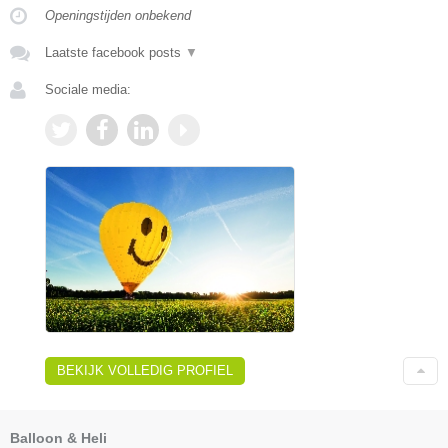
Openingstijden onbekend
Laatste facebook posts
▼
Sociale media:
BEKIJK VOLLEDIG PROFIEL
Balloon & Heli