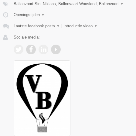
Ballonvaart Sint-Niklaas, Ballonvaart Waasland, Ballonvaart
▼
Openingstijden
▼
Laatste facebook posts
▼
|
Introductie video
▼
Sociale media: