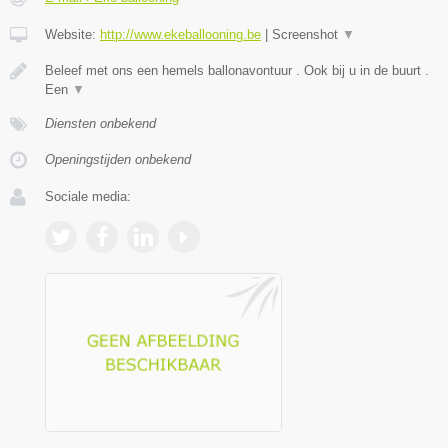
Website:
http://www.ekeballooning.be
|
Screenshot
▼
Beleef met ons een hemels ballonavontuur . Ook bij u in de buurt .
Een
▼
Diensten onbekend
Openingstijden onbekend
Sociale media: