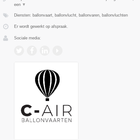
een
▼
Diensten: ballonvaart, ballonvlucht, ballonvaren, ballonvluchten
Er wordt gewerkt op afspraak.
Sociale media: