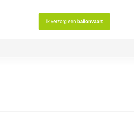
Ik verzorg een
ballonvaart