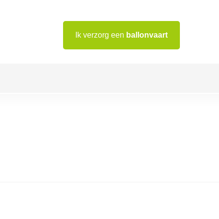
Ik verzorg een
ballonvaart