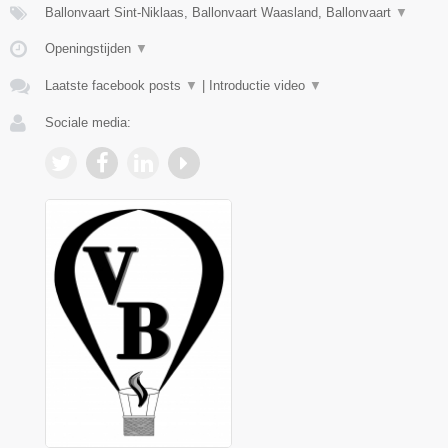
Ballonvaart Sint-Niklaas, Ballonvaart Waasland, Ballonvaart
▼
Openingstijden
▼
Laatste facebook posts
▼
|
Introductie video
▼
Sociale media: