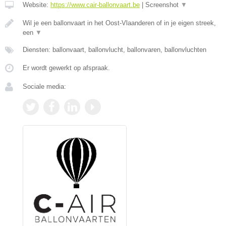
Website:
https://www.cair-ballonvaart.be
|
Screenshot
▼
Wil je een ballonvaart in het Oost-Vlaanderen of in je eigen streek,
een
▼
Diensten: ballonvaart, ballonvlucht, ballonvaren, ballonvluchten
Er wordt gewerkt op afspraak.
Sociale media: