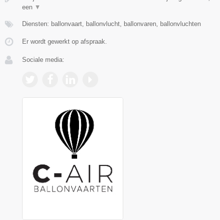
een
▼
Diensten: ballonvaart, ballonvlucht, ballonvaren, ballonvluchten
Er wordt gewerkt op afspraak.
Sociale media: