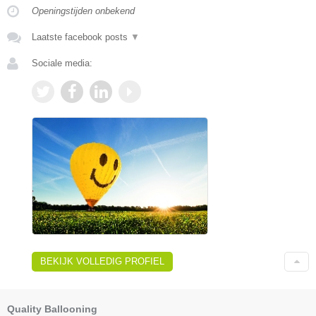
Openingstijden onbekend
Laatste facebook posts
▼
Sociale media:
BEKIJK VOLLEDIG PROFIEL
Quality Ballooning