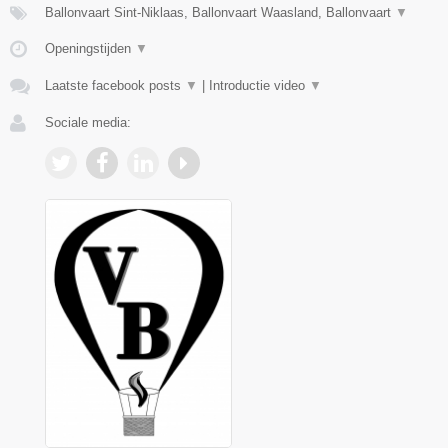
Ballonvaart Sint-Niklaas, Ballonvaart Waasland, Ballonvaart
▼
Openingstijden
▼
Laatste facebook posts
▼
|
Introductie video
▼
Sociale media: