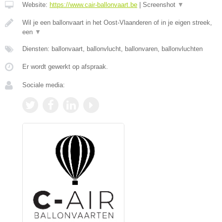
Website:
https://www.cair-ballonvaart.be
|
Screenshot
▼
Wil je een ballonvaart in het Oost-Vlaanderen of in je eigen streek,
een
▼
Diensten: ballonvaart, ballonvlucht, ballonvaren, ballonvluchten
Er wordt gewerkt op afspraak.
Sociale media: