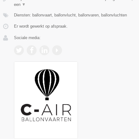
een
▼
Diensten: ballonvaart, ballonvlucht, ballonvaren, ballonvluchten
Er wordt gewerkt op afspraak.
Sociale media: