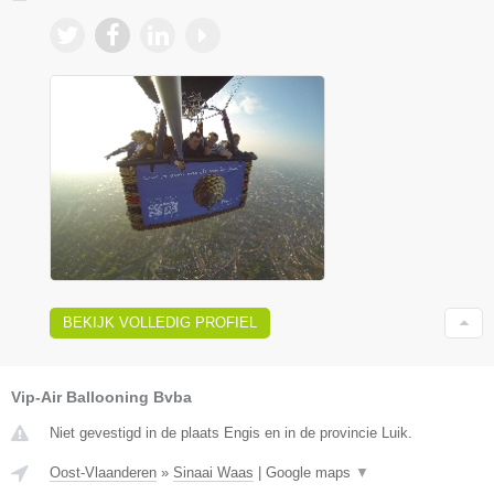
BEKIJK VOLLEDIG PROFIEL
Vip-Air Ballooning Bvba
Niet gevestigd in de plaats Engis en in de provincie Luik.
Oost-Vlaanderen
»
Sinaai Waas
|
Google maps
▼