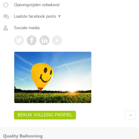
Openingstijden onbekend
Laatste facebook posts
▼
Sociale media:
BEKIJK VOLLEDIG PROFIEL
Quality Ballooning