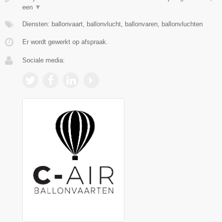
een
▼
Diensten: ballonvaart, ballonvlucht, ballonvaren, ballonvluchten
Er wordt gewerkt op afspraak.
Sociale media: