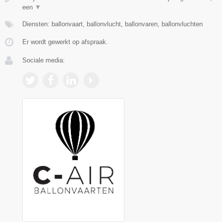
een
▼
Diensten: ballonvaart, ballonvlucht, ballonvaren, ballonvluchten
Er wordt gewerkt op afspraak.
Sociale media: