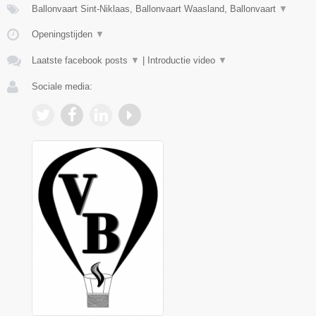
Ballonvaart Sint-Niklaas, Ballonvaart Waasland, Ballonvaart
▼
Openingstijden
▼
Laatste facebook posts
▼
|
Introductie video
▼
Sociale media: