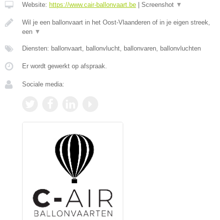
Website:
https://www.cair-ballonvaart.be
|
Screenshot
▼
Wil je een ballonvaart in het Oost-Vlaanderen of in je eigen streek,
een
▼
Diensten: ballonvaart, ballonvlucht, ballonvaren, ballonvluchten
Er wordt gewerkt op afspraak.
Sociale media: