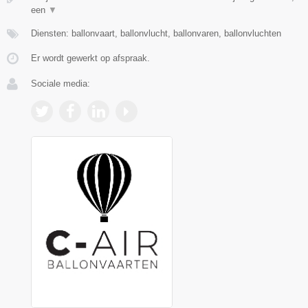
een
▼
Diensten: ballonvaart, ballonvlucht, ballonvaren, ballonvluchten
Er wordt gewerkt op afspraak.
Sociale media: