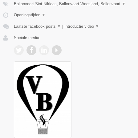
Ballonvaart Sint-Niklaas, Ballonvaart Waasland, Ballonvaart
▼
Openingstijden
▼
Laatste facebook posts
▼
|
Introductie video
▼
Sociale media: