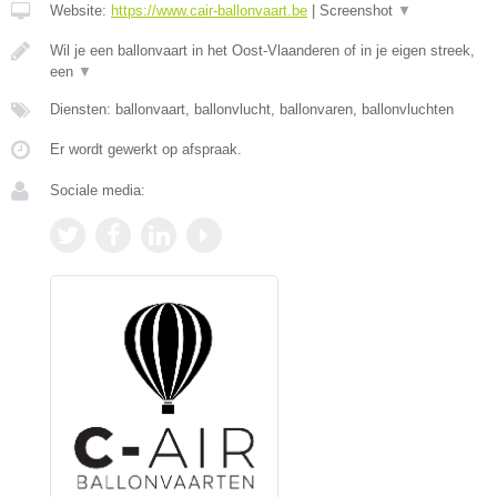
Website:
https://www.cair-ballonvaart.be
|
Screenshot
▼
Wil je een ballonvaart in het Oost-Vlaanderen of in je eigen streek,
een
▼
Diensten: ballonvaart, ballonvlucht, ballonvaren, ballonvluchten
Er wordt gewerkt op afspraak.
Sociale media: