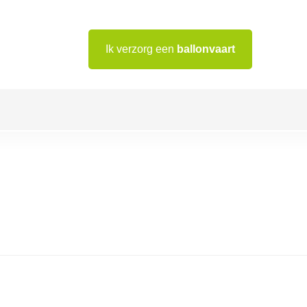
Ik verzorg een
ballonvaart