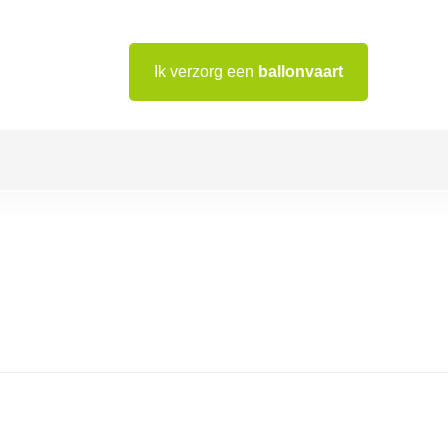
Ik verzorg een
ballonvaart