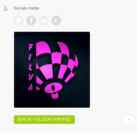
Sociale media:
BEKIJK VOLLEDIG PROFIEL