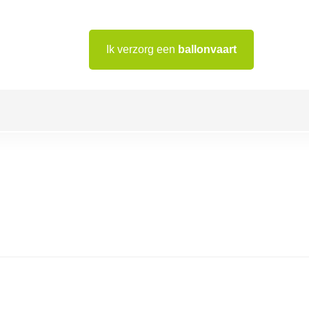
Ik verzorg een
ballonvaart