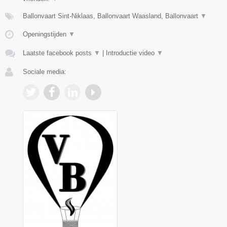
Ballonvaart Sint-Niklaas, Ballonvaart Waasland, Ballonvaart
▼
Openingstijden
▼
Laatste facebook posts
▼
|
Introductie video
▼
Sociale media: