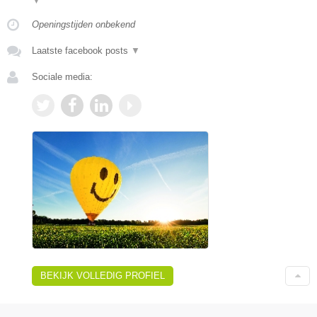
▼
Openingstijden onbekend
Laatste facebook posts
▼
Sociale media:
BEKIJK VOLLEDIG PROFIEL