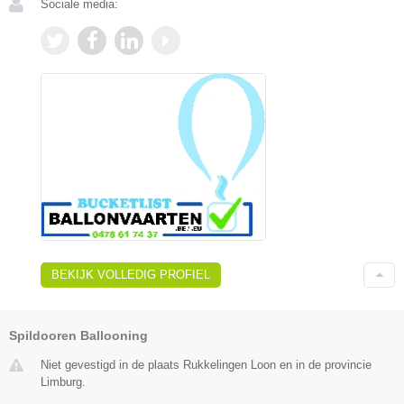
Sociale media:
BEKIJK VOLLEDIG PROFIEL
Spildooren Ballooning
Niet gevestigd in de plaats Rukkelingen Loon en in de provincie
Limburg.