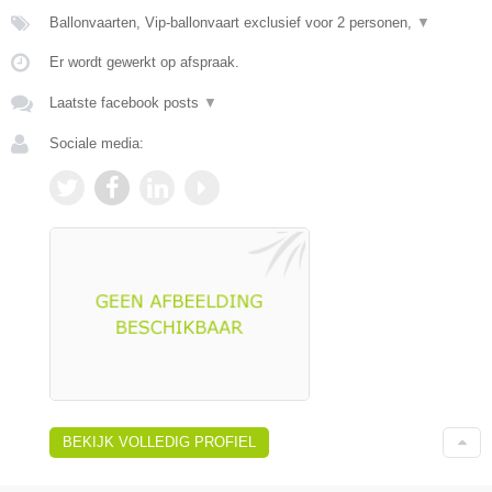
Ballonvaarten, Vip-ballonvaart exclusief voor 2 personen,
▼
Er wordt gewerkt op afspraak.
Laatste facebook posts
▼
Sociale media:
BEKIJK VOLLEDIG PROFIEL