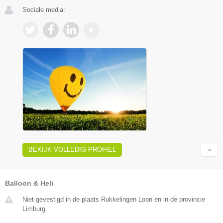
Sociale media:
BEKIJK VOLLEDIG PROFIEL
Balloon & Heli
Niet gevestigd in de plaats Rukkelingen Loon en in de provincie
Limburg.