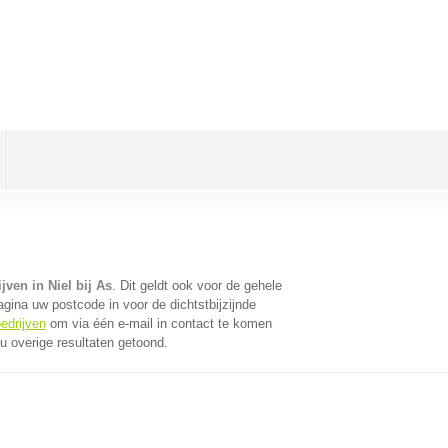
jven in Niel bij As
. Dit geldt ook voor de gehele
gina uw postcode in voor de dichtstbijzijnde
edrijven
om via één e-mail in contact te komen
u overige resultaten getoond.