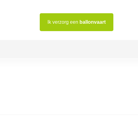
Ik verzorg een
ballonvaart