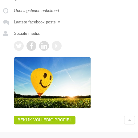
▼
Openingstijden onbekend
Laatste facebook posts
▼
Sociale media:
BEKIJK VOLLEDIG PROFIEL