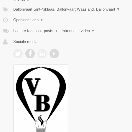
Ballonvaart Sint-Niklaas, Ballonvaart Waasland, Ballonvaart
▼
Openingstijden
▼
Laatste facebook posts
▼
|
Introductie video
▼
Sociale media: