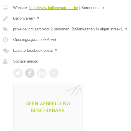
Website:
http://www.ballonvaartentt.be
|
Screenshot
▼
Ballonvaren?
▼
prive-ballonvaart voor 2 personen, Ballonvaarten in eigen streek!,
▼
Openingstijden onbekend
Laatste facebook posts
▼
Sociale media: