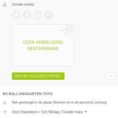
Sociale media:
BEKIJK VOLLEDIG PROFIEL
BV BALLONVAARTEN THYS
Niet gevestigd in de plaats Beverst en in de provincie Limburg.
Oost-Vlaanderen
»
Sint Niklaas
|
Google maps
▼