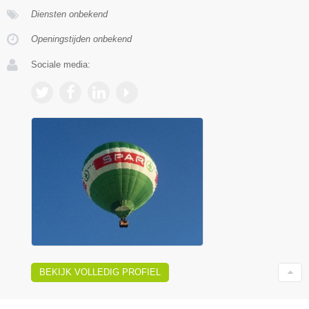
Diensten onbekend
Openingstijden onbekend
Sociale media:
BEKIJK VOLLEDIG PROFIEL