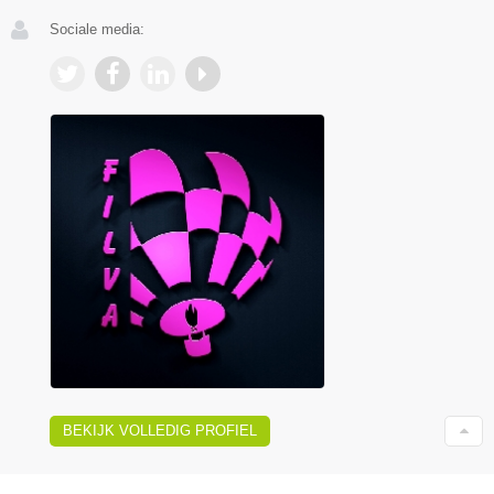
Sociale media:
BEKIJK VOLLEDIG PROFIEL