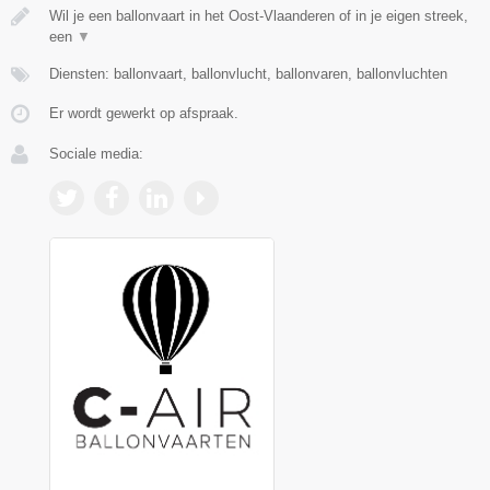
Wil je een ballonvaart in het Oost-Vlaanderen of in je eigen streek,
een
▼
Diensten: ballonvaart, ballonvlucht, ballonvaren, ballonvluchten
Er wordt gewerkt op afspraak.
Sociale media: