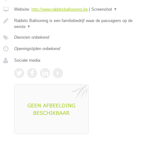
Website:
http://www.rabbitsballooning.be
|
Screenshot
▼
Rabbits Ballooning is een familiebedrijf waar de passagiers op de
eerste
▼
Diensten onbekend
Openingstijden onbekend
Sociale media: