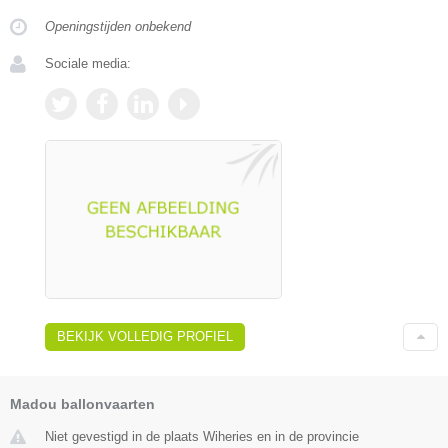
Openingstijden onbekend
Sociale media:
BEKIJK VOLLEDIG PROFIEL
Madou ballonvaarten
Niet gevestigd in de plaats Wiheries en in de provincie