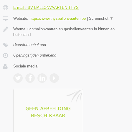
E-mail › BV BALLONVAARTEN THYS
Website:
https://www.thysballonvaarten.be
|
Screenshot
▼
Warme luchtballonvaarten en gasballonvaarten in binnen en
buitenland
Diensten onbekend
Openingstijden onbekend
Sociale media: