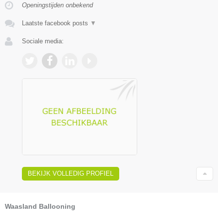
Openingstijden onbekend
Laatste facebook posts
▼
Sociale media:
BEKIJK VOLLEDIG PROFIEL
Waasland Ballooning