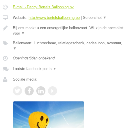
E-mail › Danny Bertels Ballooning bv
Website:
http://www.bertelsballooning.be
|
Screenshot
▼
Bij ons maakt u een onvergetlijke ballonvaart. Wij zijn de specialist
voor
▼
Ballonvaart, Luchtreclame, relatiegeschenk, cadeaubon, avontuur,
▼
Openingstijden onbekend
Laatste facebook posts
▼
Sociale media: