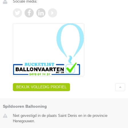
Sociale media:
BEKIJK VOLLEDIG PROFIEL
Spildooren Ballooning
Niet gevestigd in de plaats Saint Denis en in de provincie
Henegouwen.