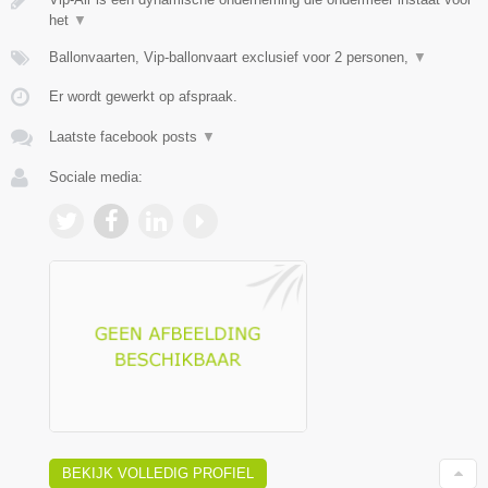
het
▼
Ballonvaarten, Vip-ballonvaart exclusief voor 2 personen,
▼
Er wordt gewerkt op afspraak.
Laatste facebook posts
▼
Sociale media:
BEKIJK VOLLEDIG PROFIEL