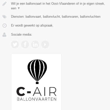
Wil je een ballonvaart in het Oost-Vlaanderen of in je eigen streek,
een
▼
Diensten: ballonvaart, ballonvlucht, ballonvaren, ballonvluchten
Er wordt gewerkt op afspraak.
Sociale media: