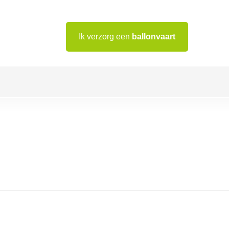
Ik verzorg een
ballonvaart