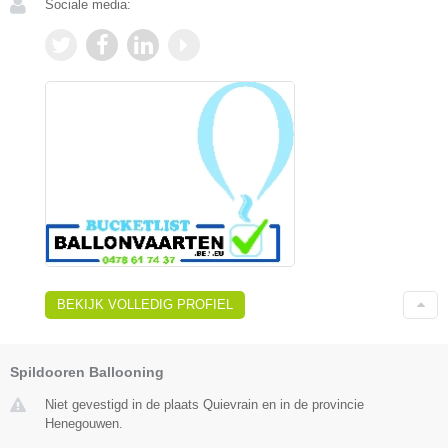
Sociale media:
BEKIJK VOLLEDIG PROFIEL
Spildooren Ballooning
Niet gevestigd in de plaats Quievrain en in de provincie
Henegouwen.