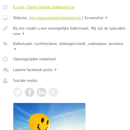
E-mail › Danny Bertels Ballooning bv
Website:
http://www.bertelsballooning.be
|
Screenshot
▼
Bij ons maakt u een onvergetlijke ballonvaart. Wij zijn de specialist
voor
▼
Ballonvaart, Luchtreclame, relatiegeschenk, cadeaubon, avontuur,
▼
Openingstijden onbekend
Laatste facebook posts
▼
Sociale media: