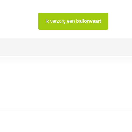
Ik verzorg een
ballonvaart