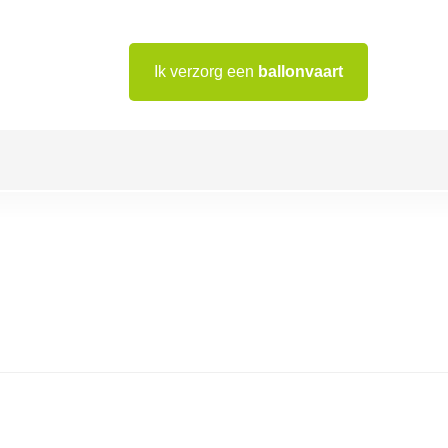
Ik verzorg een
ballonvaart