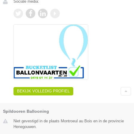
Sociale media:
BEKIJK VOLLEDIG PROFIEL
Spildooren Ballooning
Niet gevestigd in de plaats Montroeul au Bois en in de provincie
Henegouwen.