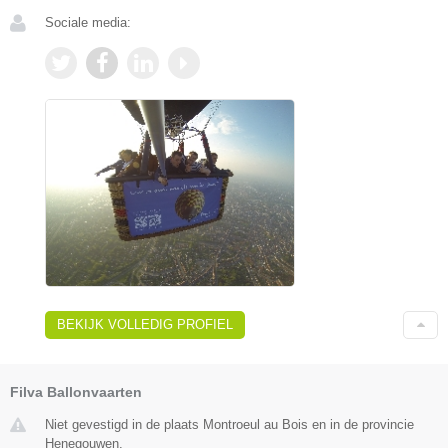
Sociale media:
BEKIJK VOLLEDIG PROFIEL
Filva Ballonvaarten
Niet gevestigd in de plaats Montroeul au Bois en in de provincie
Henegouwen.