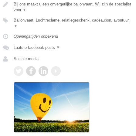
Bij ons maakt u een onvergetlijke ballonvaart. Wij zijn de specialist
voor
▼
Ballonvaart, Luchtreclame, relatiegeschenk, cadeaubon, avontuur,
▼
Openingstijden onbekend
Laatste facebook posts
▼
Sociale media: