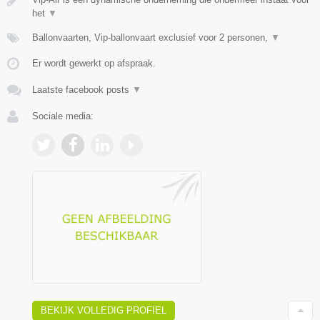
het
▼
Ballonvaarten, Vip-ballonvaart exclusief voor 2 personen,
▼
Er wordt gewerkt op afspraak.
Laatste facebook posts
▼
Sociale media:
BEKIJK VOLLEDIG PROFIEL