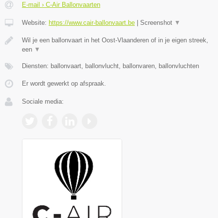
E-mail › C-Air Ballonvaarten
Website:
https://www.cair-ballonvaart.be
|
Screenshot
▼
Wil je een ballonvaart in het Oost-Vlaanderen of in je eigen streek,
een
▼
Diensten: ballonvaart, ballonvlucht, ballonvaren, ballonvluchten
Er wordt gewerkt op afspraak.
Sociale media: