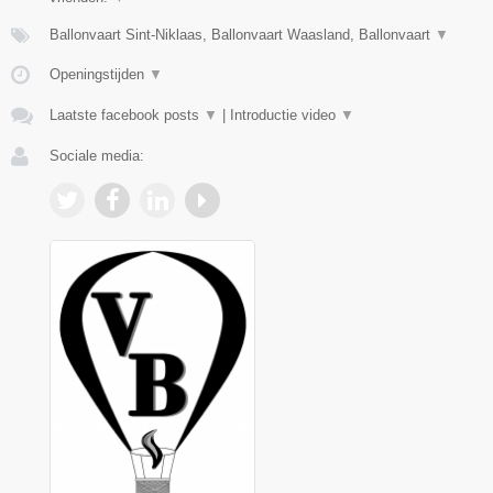
Ballonvaart Sint-Niklaas, Ballonvaart Waasland, Ballonvaart
▼
Openingstijden
▼
Laatste facebook posts
▼
|
Introductie video
▼
Sociale media: