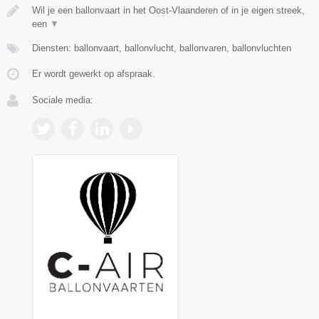
Wil je een ballonvaart in het Oost-Vlaanderen of in je eigen streek,
een
▼
Diensten: ballonvaart, ballonvlucht, ballonvaren, ballonvluchten
Er wordt gewerkt op afspraak.
Sociale media: