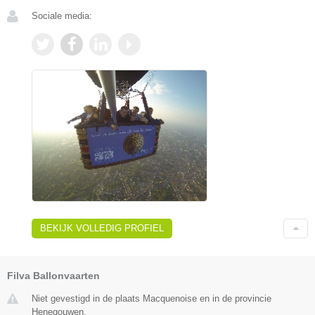
Sociale media:
BEKIJK VOLLEDIG PROFIEL
Filva Ballonvaarten
Niet gevestigd in de plaats Macquenoise en in de provincie
Henegouwen.