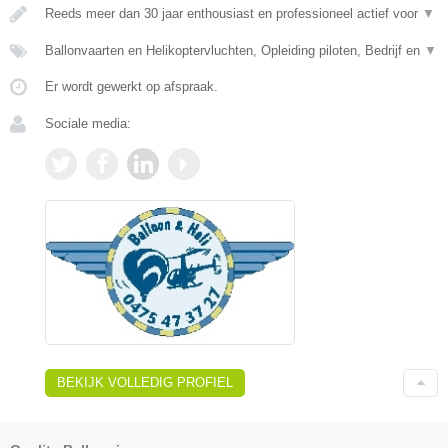
Reeds meer dan 30 jaar enthousiast en professioneel actief voor
▼
Ballonvaarten en Helikoptervluchten, Opleiding piloten, Bedrijf en
▼
Er wordt gewerkt op afspraak.
Sociale media:
BEKIJK VOLLEDIG PROFIEL