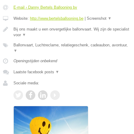
E-mail › Danny Bertels Ballooning bv
Website:
http://www.bertelsballooning.be
|
Screenshot
▼
Bij ons maakt u een onvergetlijke ballonvaart. Wij zijn de specialist
voor
▼
Ballonvaart, Luchtreclame, relatiegeschenk, cadeaubon, avontuur,
▼
Openingstijden onbekend
Laatste facebook posts
▼
Sociale media: