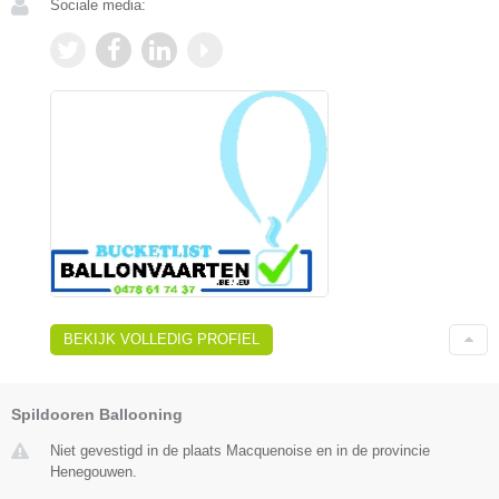
Sociale media:
BEKIJK VOLLEDIG PROFIEL
Spildooren Ballooning
Niet gevestigd in de plaats Macquenoise en in de provincie
Henegouwen.