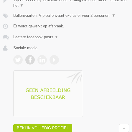
het
▼
Ballonvaarten, Vip-ballonvaart exclusief voor 2 personen,
▼
Er wordt gewerkt op afspraak.
Laatste facebook posts
▼
Sociale media:
BEKIJK VOLLEDIG PROFIEL