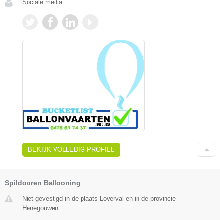
Sociale media:
BEKIJK VOLLEDIG PROFIEL
Spildooren Ballooning
Niet gevestigd in de plaats Loverval en in de provincie
Henegouwen.