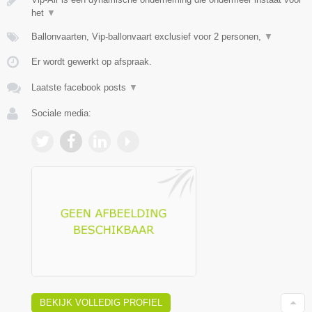
het
▼
Ballonvaarten, Vip-ballonvaart exclusief voor 2 personen,
▼
Er wordt gewerkt op afspraak.
Laatste facebook posts
▼
Sociale media:
BEKIJK VOLLEDIG PROFIEL