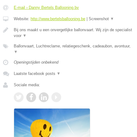
E-mail › Danny Bertels Ballooning bv
Website:
http://www.bertelsballooning.be
|
Screenshot
▼
Bij ons maakt u een onvergetlijke ballonvaart. Wij zijn de specialist
voor
▼
Ballonvaart, Luchtreclame, relatiegeschenk, cadeaubon, avontuur,
▼
Openingstijden onbekend
Laatste facebook posts
▼
Sociale media: