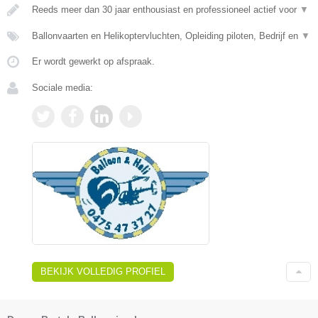
Reeds meer dan 30 jaar enthousiast en professioneel actief voor
▼
Ballonvaarten en Helikoptervluchten, Opleiding piloten, Bedrijf en
▼
Er wordt gewerkt op afspraak.
Sociale media:
BEKIJK VOLLEDIG PROFIEL