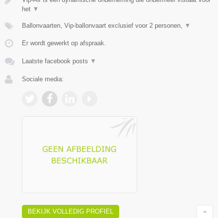
het
▼
Ballonvaarten, Vip-ballonvaart exclusief voor 2 personen,
▼
Er wordt gewerkt op afspraak.
Laatste facebook posts
▼
Sociale media:
BEKIJK VOLLEDIG PROFIEL