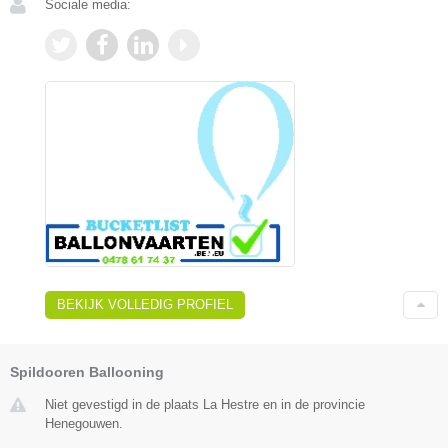
Sociale media:
BEKIJK VOLLEDIG PROFIEL
Spildooren Ballooning
Niet gevestigd in de plaats La Hestre en in de provincie
Henegouwen.