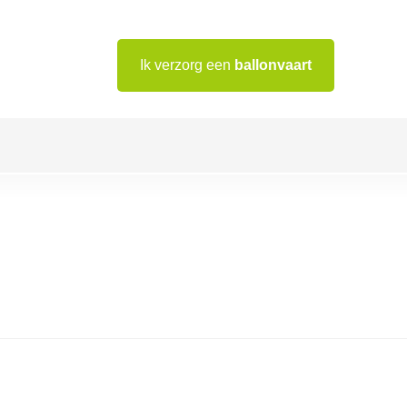
Ik verzorg een
ballonvaart