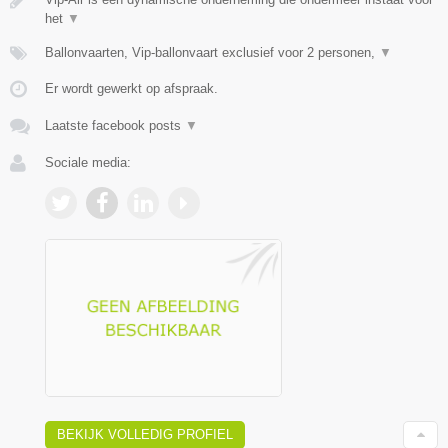
het
▼
Ballonvaarten, Vip-ballonvaart exclusief voor 2 personen,
▼
Er wordt gewerkt op afspraak.
Laatste facebook posts
▼
Sociale media:
BEKIJK VOLLEDIG PROFIEL