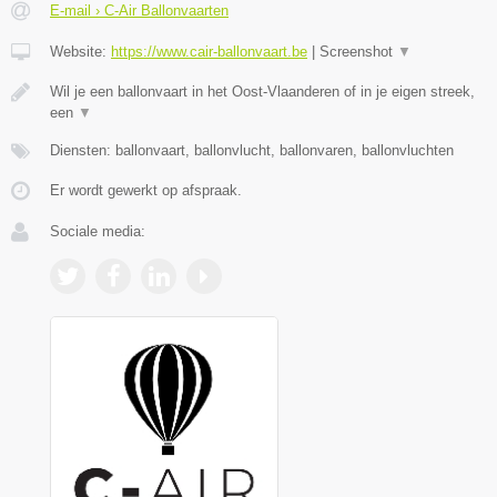
E-mail › C-Air Ballonvaarten
Website:
https://www.cair-ballonvaart.be
|
Screenshot
▼
Wil je een ballonvaart in het Oost-Vlaanderen of in je eigen streek,
een
▼
Diensten: ballonvaart, ballonvlucht, ballonvaren, ballonvluchten
Er wordt gewerkt op afspraak.
Sociale media: