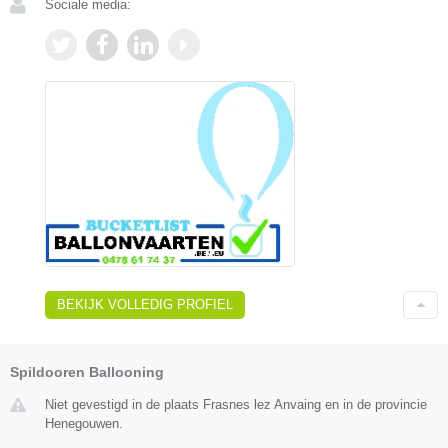
Sociale media:
BEKIJK VOLLEDIG PROFIEL
Spildooren Ballooning
Niet gevestigd in de plaats Frasnes lez Anvaing en in de provincie
Henegouwen.