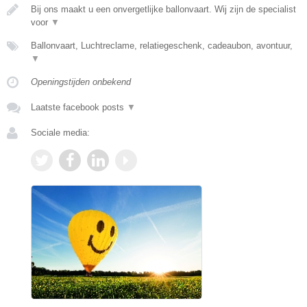
Bij ons maakt u een onvergetlijke ballonvaart. Wij zijn de specialist
voor
▼
Ballonvaart, Luchtreclame, relatiegeschenk, cadeaubon, avontuur,
▼
Openingstijden onbekend
Laatste facebook posts
▼
Sociale media: