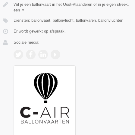
Wil je een ballonvaart in het Oost-Vlaanderen of in je eigen streek,
een
▼
Diensten: ballonvaart, ballonvlucht, ballonvaren, ballonvluchten
Er wordt gewerkt op afspraak.
Sociale media: