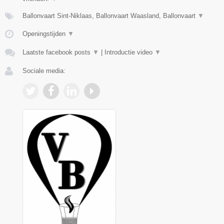
Ballonvaart Sint-Niklaas, Ballonvaart Waasland, Ballonvaart
▼
Openingstijden
▼
Laatste facebook posts
▼
|
Introductie video
▼
Sociale media: