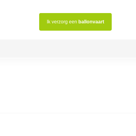
Ik verzorg een
ballonvaart