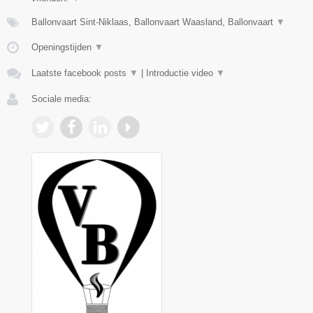
Ballonvaart Sint-Niklaas, Ballonvaart Waasland, Ballonvaart
▼
Openingstijden
▼
Laatste facebook posts
▼
|
Introductie video
▼
Sociale media: