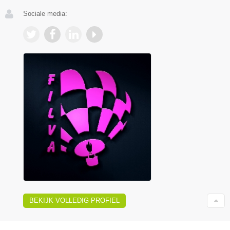
Sociale media:
BEKIJK VOLLEDIG PROFIEL