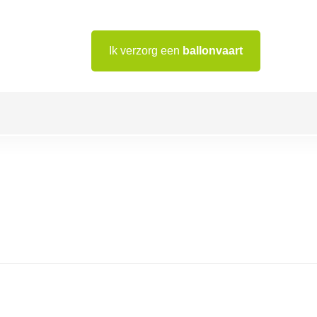
Ik verzorg een
ballonvaart